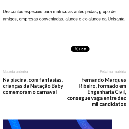
Descontos especiais para matrículas antecipadas, grupo de
amigos, empresas conveniadas, alunos e ex-alunos da Unisanta.
Matéria anterior
Próxima matéria
Na piscina, com fantasias,
Fernando Marques
crianças da Natação Baby
Ribeiro, formado em
comemoram o carnaval
Engenharia Civil,
consegue vaga entre dez
mil candidatos