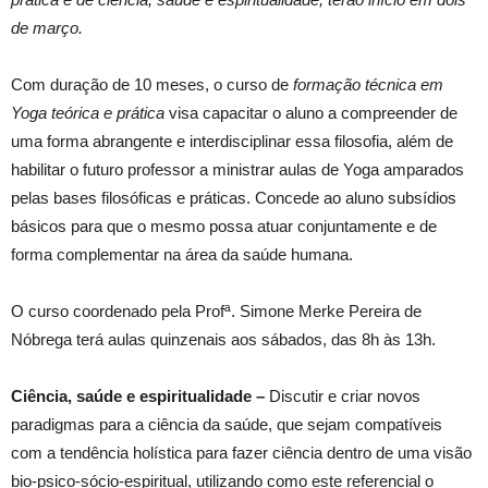
de março.
Com duração de 10 meses, o curso de
formação técnica em
Yoga teórica e prática
visa capacitar o aluno a compreender de
uma forma abrangente e interdisciplinar essa filosofia, além de
habilitar o futuro professor a ministrar aulas de Yoga amparados
pelas bases filosóficas e práticas. Concede ao aluno subsídios
básicos para que o mesmo possa atuar conjuntamente e de
forma complementar na área da saúde humana.
O curso coordenado pela Profª. Simone Merke Pereira de
Nóbrega terá aulas quinzenais aos sábados, das 8h às 13h.
Ciência, saúde e espiritualidade –
Discutir e criar novos
paradigmas para a ciência da saúde, que sejam compatíveis
com a tendência holística para fazer ciência dentro de uma visão
bio-psico-sócio-espiritual, utilizando como este referencial o