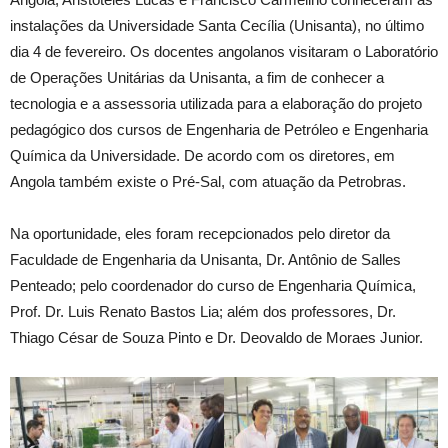
instalações da Universidade Santa Cecília (Unisanta), no último
dia 4 de fevereiro. Os docentes angolanos visitaram o Laboratório
de Operações Unitárias da Unisanta, a fim de conhecer a
tecnologia e a assessoria utilizada para a elaboração do projeto
pedagógico dos cursos de Engenharia de Petróleo e Engenharia
Química da Universidade. De acordo com os diretores, em
Angola também existe o Pré-Sal, com atuação da Petrobras.
Na oportunidade, eles foram recepcionados pelo diretor da
Faculdade de Engenharia da Unisanta, Dr. Antônio de Salles
Penteado; pelo coordenador do curso de Engenharia Química,
Prof. Dr. Luis Renato Bastos Lia; além dos professores, Dr.
Thiago César de Souza Pinto e Dr. Deovaldo de Moraes Junior.