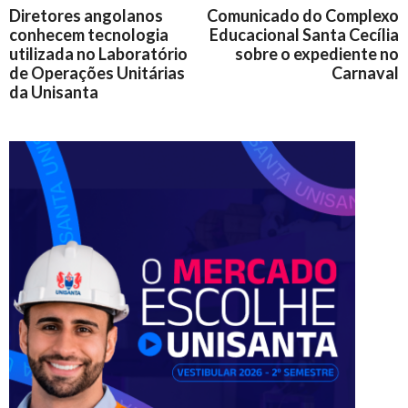
Diretores angolanos
Comunicado do Complexo
conhecem tecnologia
Educacional Santa Cecília
utilizada no Laboratório
sobre o expediente no
de Operações Unitárias
Carnaval
da Unisanta