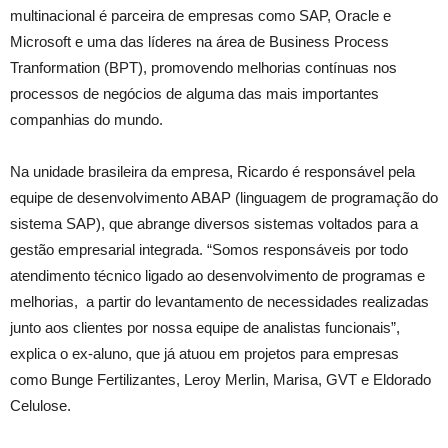
multinacional é parceira de empresas como SAP, Oracle e
Microsoft e uma das líderes na área de Business Process
Tranformation (BPT), promovendo melhorias contínuas nos
processos de negócios de alguma das mais importantes
companhias do mundo.
Na unidade brasileira da empresa, Ricardo é responsável pela
equipe de desenvolvimento ABAP (linguagem de programação do
sistema SAP), que abrange diversos sistemas voltados para a
gestão empresarial integrada. “Somos responsáveis por todo
atendimento técnico ligado ao desenvolvimento de programas e
melhorias, a partir do levantamento de necessidades realizadas
junto aos clientes por nossa equipe de analistas funcionais”,
explica o ex-aluno, que já atuou em projetos para empresas
como Bunge Fertilizantes, Leroy Merlin, Marisa, GVT e Eldorado
Celulose.