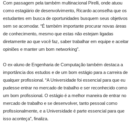
Com passagem pela também multinacional Pirelli, onde atuou
como estagiário de desenvolvimento, Ricardo aconselha que os
estudantes em busca de oportunidades busquem seus objetivos
sem se acomodar. “É também importante procurar novas áreas
de conhecimento, mesmo que estas não estejam ligadas
diretamente ao que você faz, saber trabalhar em equipe e aceitar
opiniões e manter um bom networking”.
O ex-aluno de Engenharia de Computação também destaca a
importância dos estudos e de um bom estágio para a carreira de
qualquer profissional. “A Universidade foi essencial para que eu
pudesse entrar no mercado de trabalho e ser reconhecido como
um bom profissional. O estágio é a melhor maneira de entrar no
mercado de trabalho e se desenvolver, tanto pessoal como
profissionalmente, e a Universidade é parte essencial para que
isso aconteça”, finaliza.