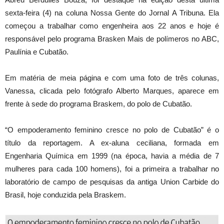
sexta-feira (4) na coluna Nossa Gente do Jornal A Tribuna. Ela
começou a trabalhar como engenheira aos 22 anos e hoje é
responsável pelo programa Brasken Mais de polímeros no ABC,
Paulínia e Cubatão.
Em matéria de meia página e com uma foto de três colunas,
Vanessa, clicada pelo fotógrafo Alberto Marques, aparece em
frente à sede do programa Braskem, do polo de Cubatão.
“O empoderamento feminino cresce no polo de Cubatão” é o
título da reportagem. A ex-aluna ceciliana, formada em
Engenharia Química em 1999 (na época, havia a média de 7
mulheres para cada 100 homens), foi a primeira a trabalhar no
laboratório de campo de pesquisas da antiga Union Carbide do
Brasil, hoje conduzida pela Braskem.