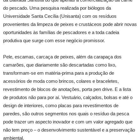
do pescado. Uma pesquisa realizada por biólogos da
Universidade Santa Cecília (Unisanta) com os resíduos
provenientes da limpeza de peixes e crustáceos pode abrir novas
oportunidades às famílias de pescadores e a toda cadeia
produtiva que surge com esse negócio promissor.
Pele, escamas, carcaça de peixes, além da carapaça dos
camarões, que diariamente são descartadas como lixo,
transformam-se em matéria-prima para a produção de
acessórios de moda como brincos, colares e braceletes,
revestimento de blocos de anotações, porta pen drive. E a lista
de produtos não para por aí. Vestuário, calçados, bolsas e até o
design de interiores, como placas para revestimentos de
paredes, são outros segmentos nos quais o resíduo da pesca
pode trazer um aspecto inovador e com um valor agregado que
não tem preço – o desenvolvimento sustentável e a preservação
ambiental.