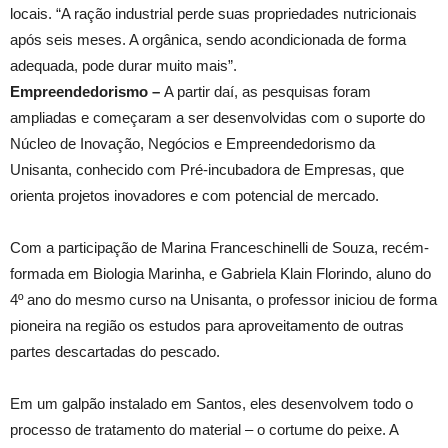
locais. “A ração industrial perde suas propriedades nutricionais
após seis meses. A orgânica, sendo acondicionada de forma
adequada, pode durar muito mais”.
Empreendedorismo –
A partir daí, as pesquisas foram
ampliadas e começaram a ser desenvolvidas com o suporte do
Núcleo de Inovação, Negócios e Empreendedorismo da
Unisanta, conhecido com Pré-incubadora de Empresas, que
orienta projetos inovadores e com potencial de mercado.
Com a participação de Marina Franceschinelli de Souza, recém-
formada em Biologia Marinha, e Gabriela Klain Florindo, aluno do
4º ano do mesmo curso na Unisanta, o professor iniciou de forma
pioneira na região os estudos para aproveitamento de outras
partes descartadas do pescado.
Em um galpão instalado em Santos, eles desenvolvem todo o
processo de tratamento do material – o cortume do peixe. A