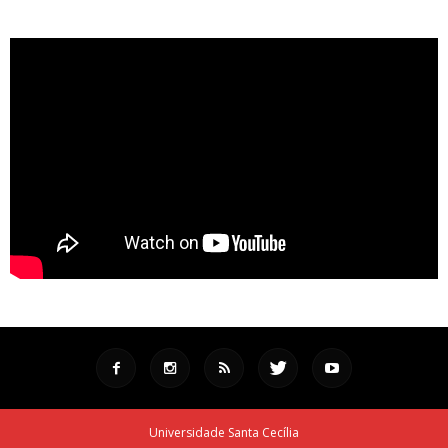
Universidade Santa Cecília