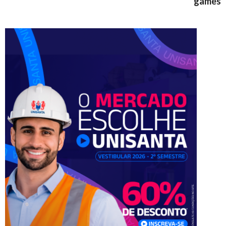
games