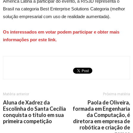
América Latina a participar do evento, a RIS3D representa o
Brasil na categoria Best Enterprise Solutions Categoria (melhor
solução empresarial com uso de realidade aumentada).
Os interessados em votar podem participar e obter mais
informações por este link.
Matéria anterior
Próxima matéria
Aluna de Xadrez da
Paola de Oliveira,
Escolinha do Santa Cecília
formada em Engenharia
conquista o título em sua
da Computação, é
primeira competição
diretora em empresa de
robótica e criação de