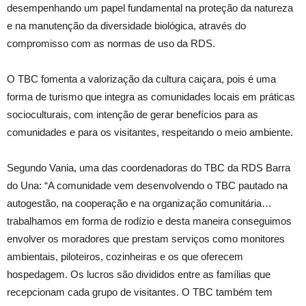
desempenhando um papel fundamental na proteção da natureza
e na manutenção da diversidade biológica, através do
compromisso com as normas de uso da RDS.
O TBC fomenta a valorização da cultura caiçara, pois é uma
forma de turismo que integra as comunidades locais em práticas
socioculturais, com intenção de gerar benefícios para as
comunidades e para os visitantes, respeitando o meio ambiente.
Segundo Vania, uma das coordenadoras do TBC da RDS Barra
do Una: “A comunidade vem desenvolvendo o TBC pautado na
autogestão, na cooperação e na organização comunitária…
trabalhamos em forma de rodízio e desta maneira conseguimos
envolver os moradores que prestam serviços como monitores
ambientais, piloteiros, cozinheiras e os que oferecem
hospedagem. Os lucros são divididos entre as famílias que
recepcionam cada grupo de visitantes. O TBC também tem