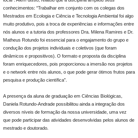
conhecimentos: “Trabalhar em conjunto com os colegas dos
Mestrados em Ecologia e Ciência e Tecnologia Ambiental foi algo
muito produtivo, pois a troca de experiências e informações entre
nós alunos e a tutoria dos professores Dra. Milena Ramires e Dr.
Matheus Rotundo foi essencial para o engajamento do grupo e
condução dos projetos individuais e coletivos (que foram
dinâmicos e propositivos). O formato e proposta da disciplina
foram enriquecedores, pois proporcionou a imersão nos projetos
e o network entre nós alunos, o que pode gerar ótimos frutos para
pesquisa e produção científica”.
A presença da aluna de graduação em Ciências Biológicas,
Daniela Rotundo-Andrade possibilitou ainda a integração dos
diversos níveis de formação da nossa universidade, uma vez
que pode participar das atividades desenvolvidas pelos alunos de
mestrado e doutorado.