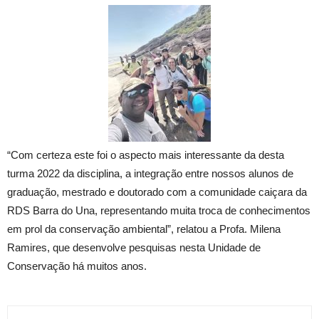
“Com certeza este foi o aspecto mais interessante da desta
turma 2022 da disciplina, a integração entre nossos alunos de
graduação, mestrado e doutorado com a comunidade caiçara da
RDS Barra do Una, representando muita troca de conhecimentos
em prol da conservação ambiental”, relatou a Profa. Milena
Ramires, que desenvolve pesquisas nesta Unidade de
Conservação há muitos anos.