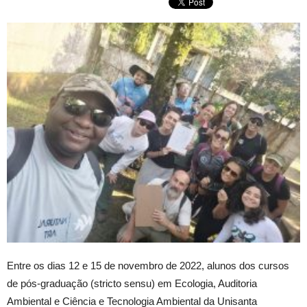
Entre os dias 12 e 15 de novembro de 2022, alunos dos cursos
de pós-graduação (stricto sensu) em Ecologia, Auditoria
Ambiental e Ciência e Tecnologia Ambiental da Unisanta