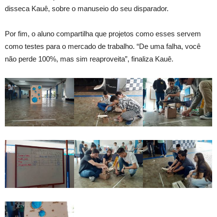
disseca Kauê, sobre o manuseio do seu disparador.
Por fim, o aluno compartilha que projetos como esses servem
como testes para o mercado de trabalho. “De uma falha, você
não perde 100%, mas sim reaproveita”, finaliza Kauê.