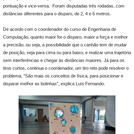
pontuação e vice-versa. Foram disputadas três rodadas, com
distâncias diferentes para o disparo, de 2, 4 e 6 metros.
De acordo com o coordenador do curso de Engenharia de
Computação, quanto maior for o disparo, maior a força e melhor
a precisão, ou seja, a possibilidade que o canhão tem de mudar
de posição, seja para cima ou para baixo, e realizar uma trajetória
sem interferências e chegar às distâncias maiores. Já para os
tiros curtos, continua o coordenador, um tiro reto pode resolver o
problema. “São mais os conceitos de física, para posicionar e
disparar melhor as bolinhas”, explica Luís Fernando.