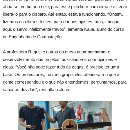
abriu-se um buraco nele, para esse pino ficar para cima e o servo
liberá-lo para o disparo. Até então, estava funcionando. “Ontem,
fizemos os últimos testes, para dar uns ajustes, mas, chegou
aqui, o servo infelizmente travou”, lamenta Kauê, aluno do curso
de Engenharia de Computação.
A professora Raquel e outros do curso acompanharam o
desenvolvimento dos projetos, auxiliando-os com opiniões e
dicas. “Você não pode fazer tudo às cegas, é preciso ter uma
base. Os professores, no meu grupo, eles atenderam o que a
gente correspondeu e o que não entendemos, perguntamos, para
sanar as dúvidas”, ressalta o aluno.