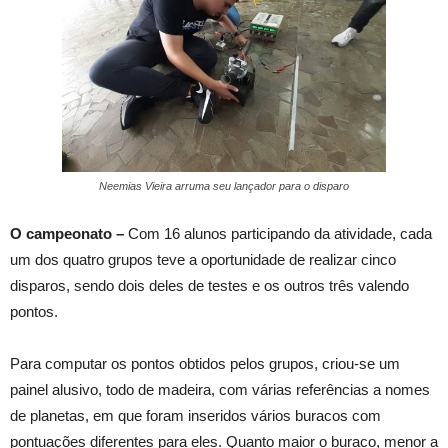
Neemias Vieira arruma seu lançador para o disparo
O campeonato –
Com 16 alunos participando da atividade, cada
um dos quatro grupos teve a oportunidade de realizar cinco
disparos, sendo dois deles de testes e os outros três valendo
pontos.
Para computar os pontos obtidos pelos grupos, criou-se um
painel alusivo, todo de madeira, com várias referências a nomes
de planetas, em que foram inseridos vários buracos com
pontuações diferentes para eles. Quanto maior o buraco, menor a