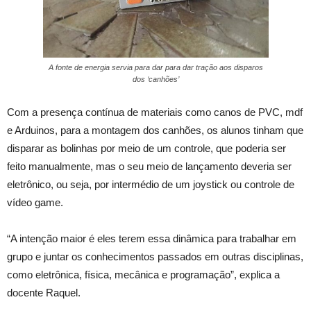
A fonte de energia servia para dar para dar tração aos disparos
dos ‘canhões’
Com a presença contínua de materiais como canos de PVC, mdf
e Arduinos, para a montagem dos canhões, os alunos tinham que
disparar as bolinhas por meio de um controle, que poderia ser
feito manualmente, mas o seu meio de lançamento deveria ser
eletrônico, ou seja, por intermédio de um joystick ou controle de
vídeo game.
“A intenção maior é eles terem essa dinâmica para trabalhar em
grupo e juntar os conhecimentos passados em outras disciplinas,
como eletrônica, física, mecânica e programação”, explica a
docente Raquel.