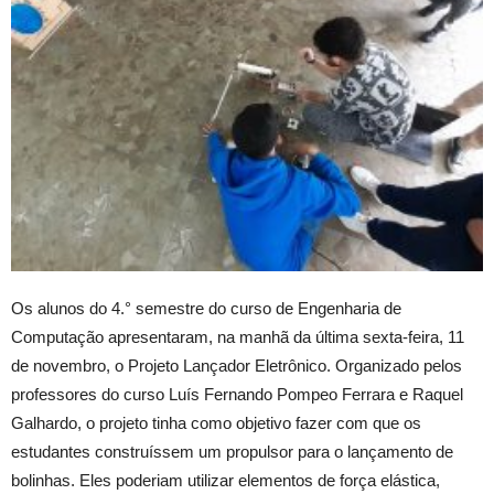
Os alunos do 4.° semestre do curso de Engenharia de
Computação apresentaram, na manhã da última sexta-feira, 11
de novembro, o Projeto Lançador Eletrônico. Organizado pelos
professores do curso Luís Fernando Pompeo Ferrara e Raquel
Galhardo, o projeto tinha como objetivo fazer com que os
estudantes construíssem um propulsor para o lançamento de
bolinhas. Eles poderiam utilizar elementos de força elástica,