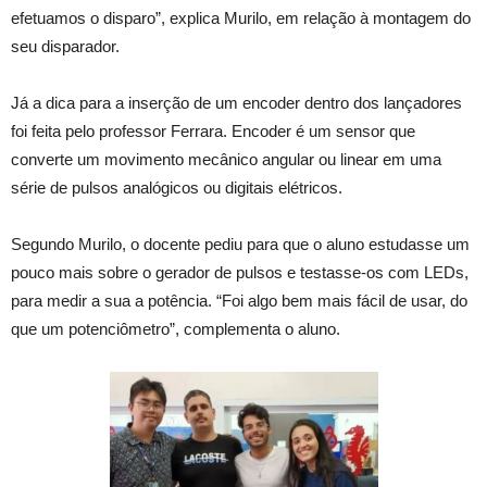
efetuamos o disparo”, explica Murilo, em relação à montagem do
seu disparador.
Já a dica para a inserção de um encoder dentro dos lançadores
foi feita pelo professor Ferrara. Encoder é um sensor que
converte um movimento mecânico angular ou linear em uma
série de pulsos analógicos ou digitais elétricos.
Segundo Murilo, o docente pediu para que o aluno estudasse um
pouco mais sobre o gerador de pulsos e testasse-os com LEDs,
para medir a sua a potência. “Foi algo bem mais fácil de usar, do
que um potenciômetro”, complementa o aluno.