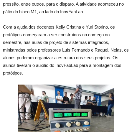
pressão, entre outros, para o disparo. A atividade aconteceu no
pátio do bloco M1, ao lado do InovFabLab.
Com a ajuda dos docentes Kelly Cristina e Yuri Storino, os
protótipos começaram a ser construídos no começo do
semestre, nas aulas de projeto de sistemas integrados,
ministradas pelos professores Luís Fernando e Raquel. Nelas, os
alunos puderam organizar a estrutura dos seus projetos. Os
alunos tiveram o auxílio do InovFabLab para a montagem dos
protótipos.