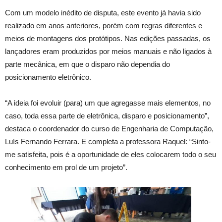
Com um modelo inédito de disputa, este evento já havia sido
realizado em anos anteriores, porém com regras diferentes e
meios de montagens dos protótipos. Nas edições passadas, os
lançadores eram produzidos por meios manuais e não ligados à
parte mecânica, em que o disparo não dependia do
posicionamento eletrônico.
“A ideia foi evoluir (para) um que agregasse mais elementos, no
caso, toda essa parte de eletrônica, disparo e posicionamento”,
destaca o coordenador do curso de Engenharia de Computação,
Luís Fernando Ferrara. E completa a professora Raquel: “Sinto-
me satisfeita, pois é a oportunidade de eles colocarem todo o seu
conhecimento em prol de um projeto”.