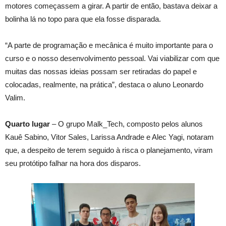
motores começassem a girar. A partir de então, bastava deixar a
bolinha lá no topo para que ela fosse disparada.
“A parte de programação e mecânica é muito importante para o
curso e o nosso desenvolvimento pessoal. Vai viabilizar com que
muitas das nossas ideias possam ser retiradas do papel e
colocadas, realmente, na prática”, destaca o aluno Leonardo
Valim.
Quarto lugar
– O grupo Malk_Tech, composto pelos alunos
Kauê Sabino, Vitor Sales, Larissa Andrade e Alec Yagi, notaram
que, a despeito de terem seguido à risca o planejamento, viram
seu protótipo falhar na hora dos disparos.