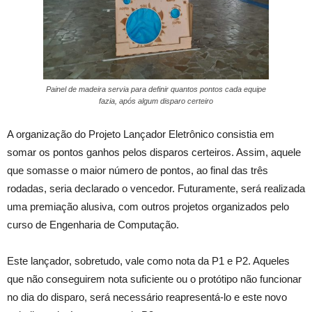
Painel de madeira servia para definir quantos pontos cada equipe
fazia, após algum disparo certeiro
A organização do Projeto Lançador Eletrônico consistia em
somar os pontos ganhos pelos disparos certeiros. Assim, aquele
que somasse o maior número de pontos, ao final das três
rodadas, seria declarado o vencedor. Futuramente, será realizada
uma premiação alusiva, com outros projetos organizados pelo
curso de Engenharia de Computação.
Este lançador, sobretudo, vale como nota da P1 e P2. Aqueles
que não conseguirem nota suficiente ou o protótipo não funcionar
no dia do disparo, será necessário reapresentá-lo e este novo