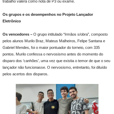
trabalho valerá como nota de P3 ou exame.
Os grupos e os desempenhos no Projeto Lançador
Eletrônico
Os vencedores –
O grupo intitulado “Irmãos s/obra”, composto
pelos alunos Murilo Braz, Mateus Malheiros, Felipe Santana e
Gabriel Mendes, foi o maior pontuador do torneio, com 335
pontos. Murilo confessa o nervosismo antes do momento do
disparo dos ‘canhões’, uma vez que existia o temor de que o seu
lançador não funcionasse. O nervosismo, entretanto, foi diluído
pelos acertos dos disparos.