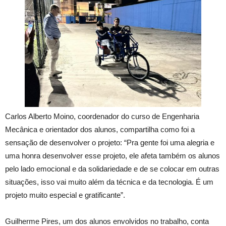
Carlos Alberto Moino, coordenador do curso de Engenharia
Mecânica e orientador dos alunos, compartilha como foi a
sensação de desenvolver o projeto: “Pra gente foi uma alegria e
uma honra desenvolver esse projeto, ele afeta também os alunos
pelo lado emocional e da solidariedade e de se colocar em outras
situações, isso vai muito além da técnica e da tecnologia. É um
projeto muito especial e gratificante”.
Guilherme Pires, um dos alunos envolvidos no trabalho, conta