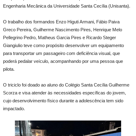
Engenharia Mecânica da Universidade Santa Cecília (Unisanta).
O trabalho dos formandos Enzo Higuti Armani, Fábio Paiva
Greco Pereira, Guilherme Nascimento Pires, Henrique Melo
Pellegrino Pedro, Matheus Garcia Pires e Ricardo Steger
Giangiulio teve como propósito desenvolver um equipamento
para transportar um passageiro com deficiência visual, que
poderá pedalar veículo, acompanhando por uma pessoa que
pilota.
O triciclo foi doado ao aluno do Colégio Santa Cecília Guilherme
Scorza e visa atender às necessidades específicas do jovem,
cujo desenvolvimento físico durante a adolescência tem sido
impactado.