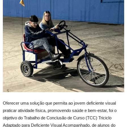
Oferecer uma solução que permita ao jovem deficiente visual
praticar atividade física, promovendo saúde e bem-estar, foi o
objetivo do Trabalho de Conclusão de Curso (TCC) Triciclo
Adaptado para Deficiente Visual Acompanhado, de alunos do