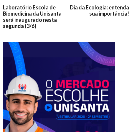
Laboratório Escola de
Dia da Ecologia: entenda
Biomedicina da Unisanta
sua importância!
será inaugurado nesta
segunda (3/6)