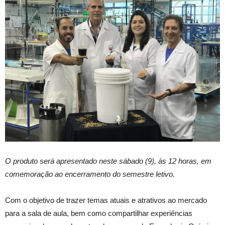
O produto será apresentado neste sábado (9), às 12 horas, em
comemoração ao encerramento do semestre letivo.
Com o objetivo de trazer temas atuais e atrativos ao mercado
para a sala de aula, bem como compartilhar experiências