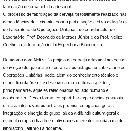
fabricação de uma bebida artesanal.
O processo de fabricação da cerveja foi totalmente realizado nas
dependências da Unisanta, com a participação efetiva estagiários
do Laboratório de Operações Unitárias, do coordenador do
Laboratório, Prof. Deovaldo de Moraes Júnior e da Prof. Nelize
Coelho, cuja formação inclui Engenharia Bioquímica.
De acordo com Nelize, “o projeto da cerveja artesanal nasceu da
convicção de que o aluno, durante seu estágio no Laboratório de
Operações Unitárias, pode, além do conhecimento técnico e
específico da área, se desenvolver em outros aspectos,
principalmente, aqueles relacionados ao lado humano e
colaborativo. Dessa forma, compartilhar experiências pessoais,
em assuntos diversos entre os próprios estagiários gera a
integração e sinergia do grupo, ajuda a difundir cultura geral e
estimula o aprendizado em atividades diferentes do dia a dia do
laboratório”, afirmou a docente.