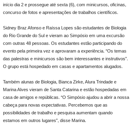
início dia 2 e prossegue até sexta (6), com minicursos, oficinas,
concurso de fotos e apresentações de trabalhos científicos.
Sidney Braz Afonso e Raíssa Lopes são estudantes de Biologia
do Rio Grande do Sul e vieram ao Simpósio em uma excursão
com outras 48 pessoas. Os estudantes estão participando do
evento pela primeira vez e aprovaram a experiência. “Os temas
das palestras e minicursos são bem interessantes e instrutivos”.
O grupo está hospedado em casas e apartamentos alugados.
Também alunas de Biologia, Bianca Zirke, Alura Trindade e
Marina Alves vieram de Santa Catarina e estão hospedadas em
casa de amigos e repúblicas. “O Simpósio ajudou a abrir a nossa
cabeça para novas expectativas. Percebemos que as
possibilidades de trabalho e pesquisa aumentam quando
estamos em outros lugares”, disse Marina.