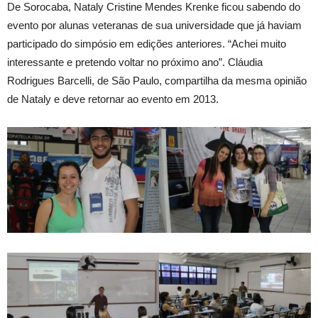
De Sorocaba, Nataly Cristine Mendes Krenke ficou sabendo do
evento por alunas veteranas de sua universidade que já haviam
participado do simpósio em edições anteriores. “Achei muito
interessante e pretendo voltar no próximo ano”. Cláudia
Rodrigues Barcelli, de São Paulo, compartilha da mesma opinião
de Nataly e deve retornar ao evento em 2013.