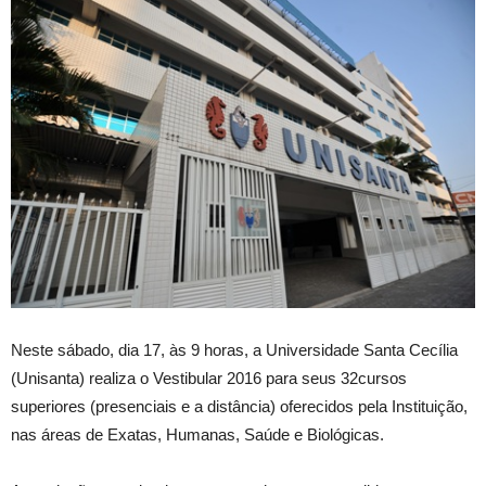
Neste sábado, dia 17, às 9 horas, a Universidade Santa Cecília
(Unisanta) realiza o Vestibular 2016 para seus 32cursos
superiores (presenciais e a distância) oferecidos pela Instituição,
nas áreas de Exatas, Humanas, Saúde e Biológicas.