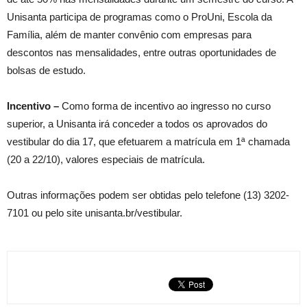
Unisanta participa de programas como o ProUni, Escola da
Família, além de manter convênio com empresas para
descontos nas mensalidades, entre outras oportunidades de
bolsas de estudo.
Incentivo –
Como forma de incentivo ao ingresso no curso
superior, a Unisanta irá conceder a todos os aprovados do
vestibular do dia 17, que efetuarem a matrícula em 1ª chamada
(20 a 22/10), valores especiais de matrícula.
Outras informações podem ser obtidas pelo telefone (13) 3202-
7101 ou pelo site unisanta.br/vestibular.