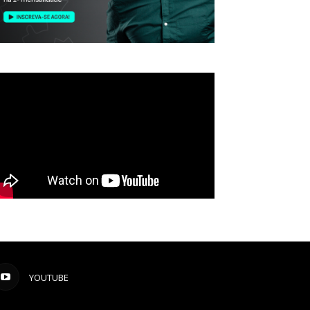
YOUTUBE