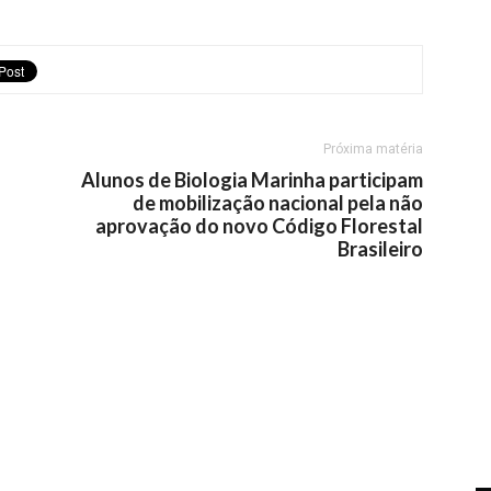
Próxima matéria
Alunos de Biologia Marinha participam
de mobilização nacional pela não
aprovação do novo Código Florestal
Brasileiro