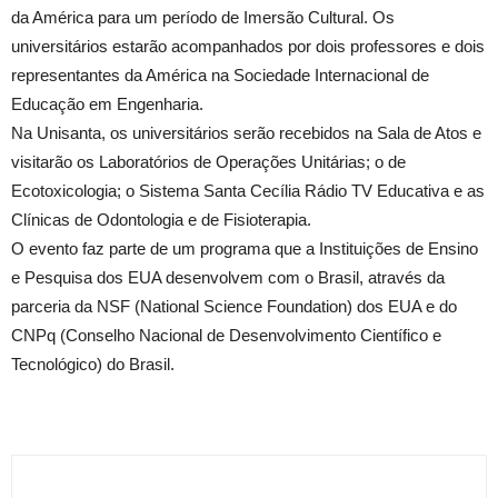
da América para um período de Imersão Cultural. Os
universitários estarão acompanhados por dois professores e dois
representantes da América na Sociedade Internacional de
Educação em Engenharia.
Na Unisanta, os universitários serão recebidos na Sala de Atos e
visitarão os Laboratórios de Operações Unitárias; o de
Ecotoxicologia; o Sistema Santa Cecília Rádio TV Educativa e as
Clínicas de Odontologia e de Fisioterapia.
O evento faz parte de um programa que a Instituições de Ensino
e Pesquisa dos EUA desenvolvem com o Brasil, através da
parceria da NSF (National Science Foundation) dos EUA e do
CNPq (Conselho Nacional de Desenvolvimento Científico e
Tecnológico) do Brasil.