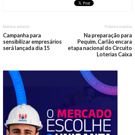
Matéria anterior
Próxima matéria
Campanha para
Na preparação para
sensibilizar empresários
Pequim, Carlão encara
será lançada dia 15
etapa nacional do Circuito
Loterias Caixa