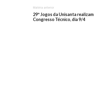
Matéria anterior
29º Jogos da Unisanta realizam
Congresso Técnico, dia 9/4