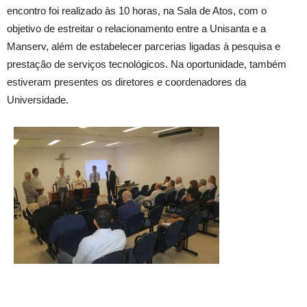
encontro foi realizado às 10 horas, na Sala de Atos, com o
objetivo de estreitar o relacionamento entre a Unisanta e a
Manserv, além de estabelecer parcerias ligadas à pesquisa e
prestação de serviços tecnológicos. Na oportunidade, também
estiveram presentes os diretores e coordenadores da
Universidade.