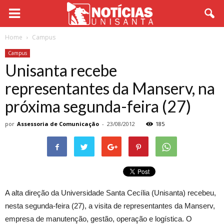
Home
Campus
Campus
Unisanta recebe
representantes da Manserv, na
próxima segunda-feira (27)
por
Assessoria de Comunicação
-
23/08/2012
185
A alta direção da Universidade Santa Cecília (Unisanta) recebeu,
nesta segunda-feira (27), a visita de representantes da Manserv,
empresa de manutenção, gestão, operação e logística. O