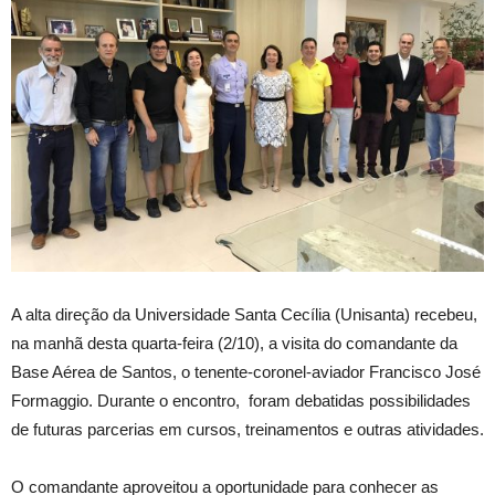
A alta direção da Universidade Santa Cecília (Unisanta) recebeu,
na manhã desta quarta-feira (2/10), a visita do comandante da
Base Aérea de Santos, o tenente-coronel-aviador Francisco José
Formaggio. Durante o encontro, foram debatidas possibilidades
de futuras parcerias em cursos, treinamentos e outras atividades.
O comandante aproveitou a oportunidade para conhecer as