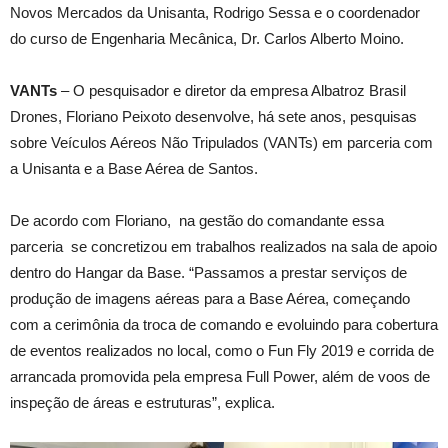
Novos Mercados da Unisanta, Rodrigo Sessa e o coordenador
do curso de Engenharia Mecânica, Dr. Carlos Alberto Moino.
VANTs
– O pesquisador e diretor da empresa Albatroz Brasil
Drones, Floriano Peixoto desenvolve, há sete anos, pesquisas
sobre Veículos Aéreos Não Tripulados (VANTs) em parceria com
a Unisanta e a Base Aérea de Santos.
De acordo com Floriano, na gestão do comandante essa
parceria se concretizou em trabalhos realizados na sala de apoio
dentro do Hangar da Base. “Passamos a prestar serviços de
produção de imagens aéreas para a Base Aérea, começando
com a cerimônia da troca de comando e evoluindo para cobertura
de eventos realizados no local, como o Fun Fly 2019 e corrida de
arrancada promovida pela empresa Full Power, além de voos de
inspeção de áreas e estruturas”, explica.