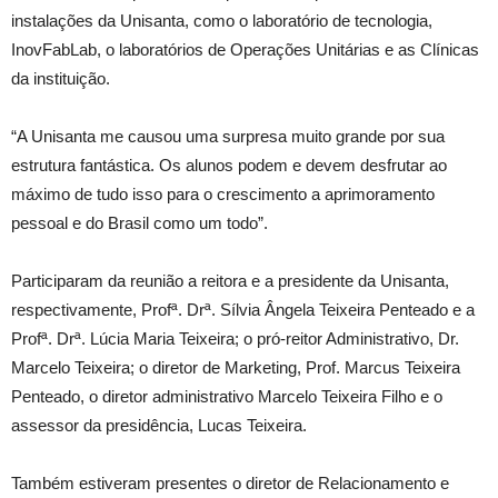
instalações da Unisanta, como o laboratório de tecnologia,
InovFabLab, o laboratórios de Operações Unitárias e as Clínicas
da instituição.
“A Unisanta me causou uma surpresa muito grande por sua
estrutura fantástica. Os alunos podem e devem desfrutar ao
máximo de tudo isso para o crescimento a aprimoramento
pessoal e do Brasil como um todo”.
Participaram da reunião a reitora e a presidente da Unisanta,
respectivamente, Profª. Drª. Sílvia Ângela Teixeira Penteado e a
Profª. Drª. Lúcia Maria Teixeira; o pró-reitor Administrativo, Dr.
Marcelo Teixeira; o diretor de Marketing, Prof. Marcus Teixeira
Penteado, o diretor administrativo Marcelo Teixeira Filho e o
assessor da presidência, Lucas Teixeira.
Também estiveram presentes o diretor de Relacionamento e