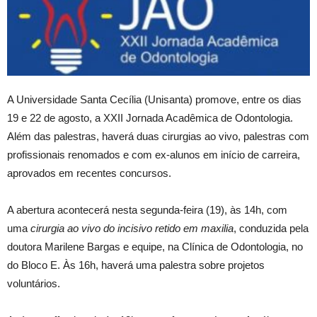
A Universidade Santa Cecília (Unisanta) promove, entre os dias
19 e 22 de agosto, a XXII Jornada Acadêmica de Odontologia.
Além das palestras, haverá duas cirurgias ao vivo, palestras com
profissionais renomados e com ex-alunos em início de carreira,
aprovados em recentes concursos.
A abertura acontecerá nesta segunda-feira (19), às 14h, com
uma
cirurgia ao vivo do incisivo
retido em maxilia
, conduzida pela
doutora Marilene Bargas e equipe, na Clínica de Odontologia, no
do Bloco E. Às 16h, haverá uma palestra sobre projetos
voluntários.