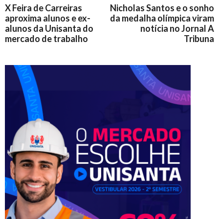
X Feira de Carreiras
Nicholas Santos e o sonho
aproxima alunos e ex-
da medalha olímpica viram
alunos da Unisanta do
notícia no Jornal A
mercado de trabalho
Tribuna