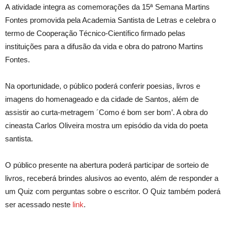
A atividade integra as comemorações da 15ª Semana Martins
Fontes promovida pela Academia Santista de Letras e celebra o
termo de Cooperação Técnico-Científico firmado pelas
instituições para a difusão da vida e obra do patrono Martins
Fontes.
Na oportunidade, o público poderá conferir poesias, livros e
imagens do homenageado e da cidade de Santos, além de
assistir ao curta-metragem ´Como é bom ser bom’. A obra do
cineasta Carlos Oliveira mostra um episódio da vida do poeta
santista.
O público presente na abertura poderá participar de sorteio de
livros, receberá brindes alusivos ao evento, além de responder a
um Quiz com perguntas sobre o escritor. O Quiz também poderá
ser acessado neste
link
.