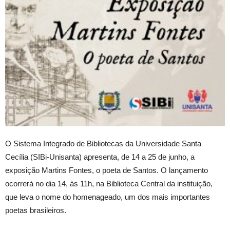
O Sistema Integrado de Bibliotecas da Universidade Santa
Cecília (SIBi-Unisanta) apresenta, de 14 a 25 de junho, a
exposição Martins Fontes, o poeta de Santos. O lançamento
ocorrerá no dia 14, às 11h, na Biblioteca Central da instituição,
que leva o nome do homenageado, um dos mais importantes
poetas brasileiros.