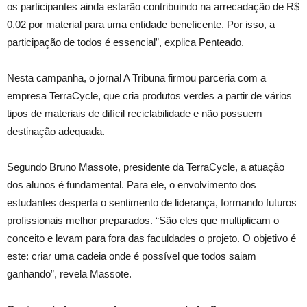
os participantes ainda estarão contribuindo na arrecadação de R$
0,02 por material para uma entidade beneficente. Por isso, a
participação de todos é essencial”, explica Penteado.
Nesta campanha, o jornal A Tribuna firmou parceria com a
empresa TerraCycle, que cria produtos verdes a partir de vários
tipos de materiais de difícil reciclabilidade e não possuem
destinação adequada.
Segundo Bruno Massote, presidente da TerraCycle, a atuação
dos alunos é fundamental. Para ele, o envolvimento dos
estudantes desperta o sentimento de liderança, formando futuros
profissionais melhor preparados. “São eles que multiplicam o
conceito e levam para fora das faculdades o projeto. O objetivo é
este: criar uma cadeia onde é possível que todos saiam
ganhando”, revela Massote.