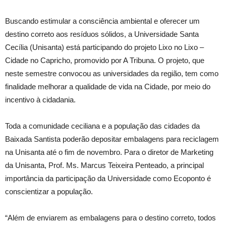
Buscando estimular a consciência ambiental e oferecer um
destino correto aos resíduos sólidos, a Universidade Santa
Cecília (Unisanta) está participando do projeto Lixo no Lixo –
Cidade no Capricho, promovido por A Tribuna. O projeto, que
neste semestre convocou as universidades da região, tem como
finalidade melhorar a qualidade de vida na Cidade, por meio do
incentivo à cidadania.
Toda a comunidade ceciliana e a população das cidades da
Baixada Santista poderão depositar embalagens para reciclagem
na Unisanta até o fim de novembro. Para o diretor de Marketing
da Unisanta, Prof. Ms. Marcus Teixeira Penteado, a principal
importância da participação da Universidade como Ecoponto é
conscientizar a população.
“Além de enviarem as embalagens para o destino correto, todos