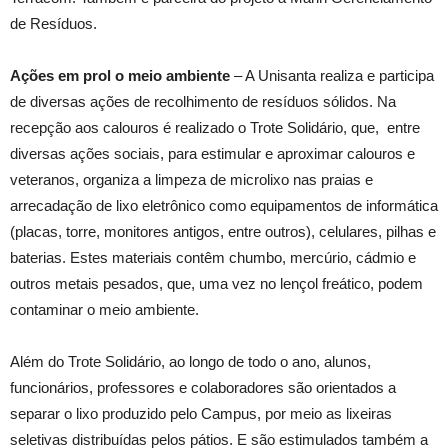
de Resíduos.
Ações em prol o meio ambiente
– A Unisanta realiza e participa
de diversas ações de recolhimento de resíduos sólidos. Na
recepção aos calouros é realizado o Trote Solidário, que, entre
diversas ações sociais, para estimular e aproximar calouros e
veteranos, organiza a limpeza de microlixo nas praias e
arrecadação de lixo eletrônico como equipamentos de informática
(placas, torre, monitores antigos, entre outros), celulares, pilhas e
baterias. Estes materiais contêm chumbo, mercúrio, cádmio e
outros metais pesados, que, uma vez no lençol freático, podem
contaminar o meio ambiente.
Além do Trote Solidário, ao longo de todo o ano, alunos,
funcionários, professores e colaboradores são orientados a
separar o lixo produzido pelo Campus, por meio as lixeiras
seletivas distribuídas pelos pátios. E são estimulados também a