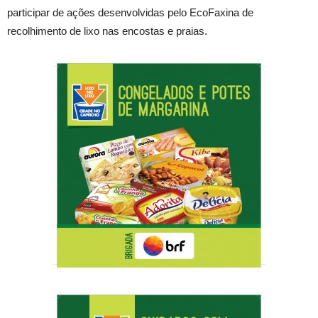
participar de ações desenvolvidas pelo EcoFaxina de
recolhimento de lixo nas encostas e praias.