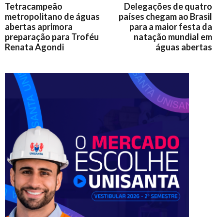
Tetracampeão
Delegações de quatro
metropolitano de águas
países chegam ao Brasil
abertas aprimora
para a maior festa da
preparação para Troféu
natação mundial em
Renata Agondi
águas abertas