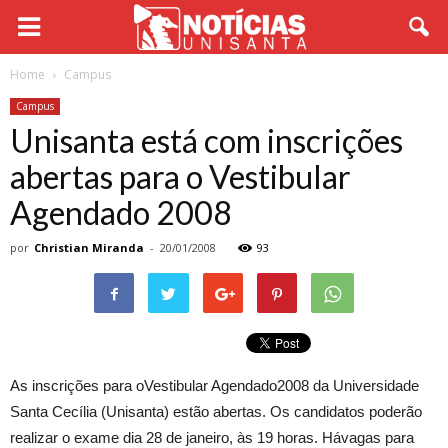
Home
Campus
Campus
Unisanta está com inscrições
abertas para o Vestibular
Agendado 2008
por
Christian Miranda
-
20/01/2008
93
As inscrições para oVestibular Agendado2008 da Universidade
Santa Cecília (Unisanta) estão abertas. Os candidatos poderão
realizar o exame dia 28 de janeiro, às 19 horas. Hávagas para