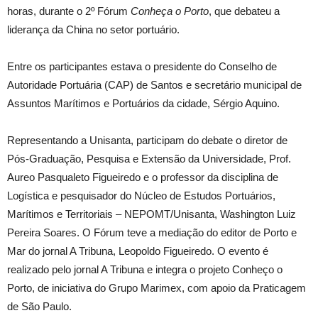
horas, durante o 2º Fórum
Conheça o Porto
, que debateu a
liderança da China no setor portuário.
Entre os participantes estava o presidente do Conselho de
Autoridade Portuária (CAP) de Santos e secretário municipal de
Assuntos Marítimos e Portuários da cidade, Sérgio Aquino.
Representando a Unisanta, participam do debate o diretor de
Pós-Graduação, Pesquisa e Extensão da Universidade, Prof.
Aureo Pasqualeto Figueiredo e o professor da disciplina de
Logística e pesquisador do Núcleo de Estudos Portuários,
Marítimos e Territoriais – NEPOMT/Unisanta, Washington Luiz
Pereira Soares. O Fórum teve a mediação do editor de Porto e
Mar do jornal A Tribuna, Leopoldo Figueiredo. O evento é
realizado pelo jornal A Tribuna e integra o projeto Conheço o
Porto, de iniciativa do Grupo Marimex, com apoio da Praticagem
de São Paulo.