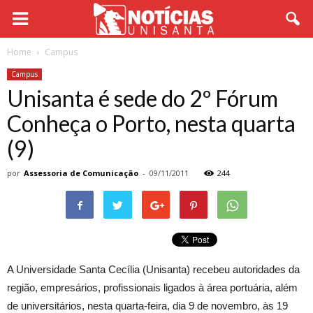
Home
Campus
Campus
Unisanta é sede do 2º Fórum
Conheça o Porto, nesta quarta
(9)
por
Assessoria de Comunicação
-
09/11/2011
244
A Universidade Santa Cecília (Unisanta) recebeu autoridades da
região, empresários, profissionais ligados à área portuária, além
de universitários, nesta quarta-feira, dia 9 de novembro, às 19