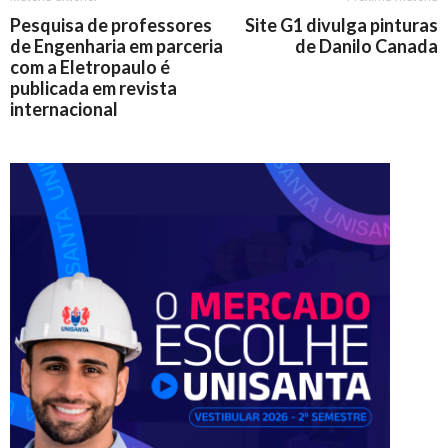
Pesquisa de professores
Site G1 divulga pinturas
de Engenharia em parceria
de Danilo Canada
com a Eletropaulo é
publicada em revista
internacional