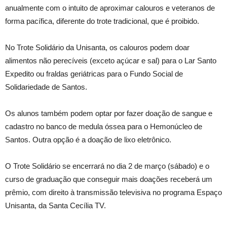
anualmente com o intuito de aproximar calouros e veteranos de
forma pacífica, diferente do trote tradicional, que é proibido.
No Trote Solidário da Unisanta, os calouros podem doar
alimentos não perecíveis (exceto açúcar e sal) para o Lar Santo
Expedito ou fraldas geriátricas para o Fundo Social de
Solidariedade de Santos.
Os alunos também podem optar por fazer doação de sangue e
cadastro no banco de medula óssea para o Hemonúcleo de
Santos. Outra opção é a doação de lixo eletrônico.
O Trote Solidário se encerrará no dia 2 de março (sábado) e o
curso de graduação que conseguir mais doações receberá um
prêmio, com direito à transmissão televisiva no programa Espaço
Unisanta, da Santa Cecília TV.