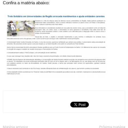
Confira a matéria abaixo:
Matéria anterior
Próxima matéria