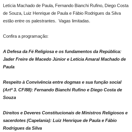
Letícia Machado de Paula, Fernando Bianchi Rufino, Diego Costa
de Souza, Luiz Henrique de Paula e Fábio Rodrigues da Silva
estão entre os palestrantes. Vagas limitadas.
Confira a programação:
A Defesa da Fé Religiosa e os fundamentos da República:
Jader Freire de Macedo Júnior e Letícia Amaral Machado de
Paula
Respeito à Convivência entre dogmas e sua função social
(Artº 3. CF/88): Fernando Bianchi Rufino e Diego Costa de
Souza
Direitos e Deveres Constitucionais de Ministros Religiosos e
sacerdotes (Capelania): Luiz Henrique de Paula e Fábio
Rodrigues da Silva