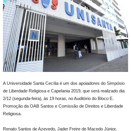
A Universidade Santa Cecília é um dos apoiadores do Simpósio
de Liberdade Religiosa e Capelania 2019, que será realizado dia
2/12 (segunda-feira), às 19 horas, no Auditório do Bloco E.
Promoção da OAB Santos e Comissão de Direitos e Liberdade
Religiosa.
Renato Santos de Azevedo, Jader Freire de Macedo Júnior,