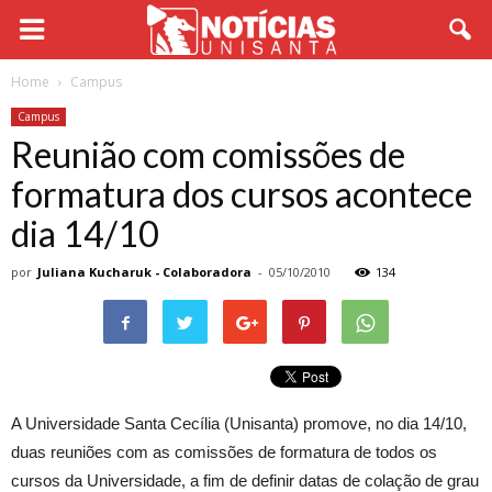
Home
Campus
Campus
Reunião com comissões de
formatura dos cursos acontece
dia 14/10
por
Juliana Kucharuk - Colaboradora
-
05/10/2010
134
A Universidade Santa Cecília (Unisanta) promove, no dia 14/10,
duas reuniões com as comissões de formatura de todos os
cursos da Universidade, a fim de definir datas de colação de grau