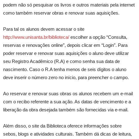
podem não só pesquisar os livros e outros materiais pela internet
como também reservar obras e renovar suas aquisições.
Para tal os alunos devem acessar o site
http://www.unisanta.br/biblioteca/
escolher a opção “Consulta,
reservas e renovações online”, depois clicar em “Login”. Para
poder reservar e renovar suas aquisições o aluno deve utilizar
seu Registro Acadêmico (R.A) e como senha sua data de
nascimento. Caso o R.A tenha menos de seis dígitos o aluno
deve inserir o número zero no início, para preencher o campo.
Ao reservar e renovar suas obras os alunos recebem um e-mail
com o recibo referente a sua ação. As datas de vencimento e a
liberação da obra desejada também são fornecidas via e-mail.
Além disso, o site da Biblioteca oferece informações sobre
sebos, blogs e atividades culturais. Também dá dicas de leitura,