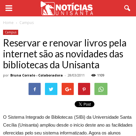
Home
Campus
Campus
Reservar e renovar livros pela
internet são as novidades das
bibliotecas da Unisanta
por
Bruna Corralo - Colaboradora
-
28/03/2011
1109
O Sistema Integrado de Bibliotecas (SIBi) da Universidade Santa
Cecília (Unisanta) ampliou desde o início deste ano as facilidades
oferecidas pelo seu sistema informatizado. Agora os alunos