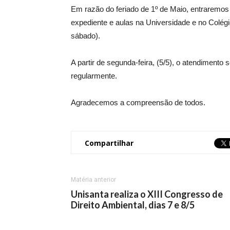
Em razão do feriado de 1º de Maio, entraremos e
expediente e aulas na Universidade e no Colégio
sábado).
A partir de segunda-feira, (5/5), o atendimento
regularmente.
Agradecemos a compreensão de todos.
Compartilhar
Matéria anterior
Unisanta realiza o XIII Congresso de
Direito Ambiental, dias 7 e 8/5