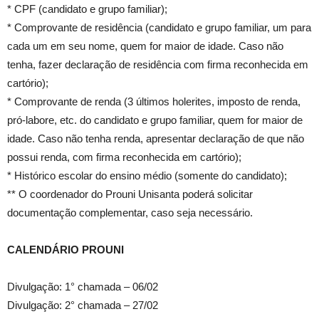
* CPF (candidato e grupo familiar);
* Comprovante de residência (candidato e grupo familiar, um para
cada um em seu nome, quem for maior de idade. Caso não
tenha, fazer declaração de residência com firma reconhecida em
cartório);
* Comprovante de renda (3 últimos holerites, imposto de renda,
pró-labore, etc. do candidato e grupo familiar, quem for maior de
idade. Caso não tenha renda, apresentar declaração de que não
possui renda, com firma reconhecida em cartório);
* Histórico escolar do ensino médio (somente do candidato);
** O coordenador do Prouni Unisanta poderá solicitar
documentação complementar, caso seja necessário.
CALENDÁRIO PROUNI
Divulgação: 1° chamada – 06/02
Divulgação: 2° chamada – 27/02