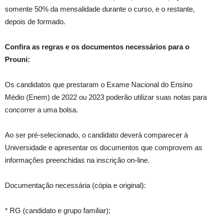
somente 50% da mensalidade durante o curso, e o restante,
depois de formado.
Confira as regras e os documentos necessários para o
Prouni:
Os candidatos que prestaram o Exame Nacional do Ensino
Médio (Enem) de 2022 ou 2023 poderão utilizar suas notas para
concorrer a uma bolsa.
Ao ser pré-selecionado, o candidato deverá comparecer à
Universidade e apresentar os documentos que comprovem as
informações preenchidas na inscrição on-line.
Documentação necessária (cópia e original):
* RG (candidato e grupo familiar);