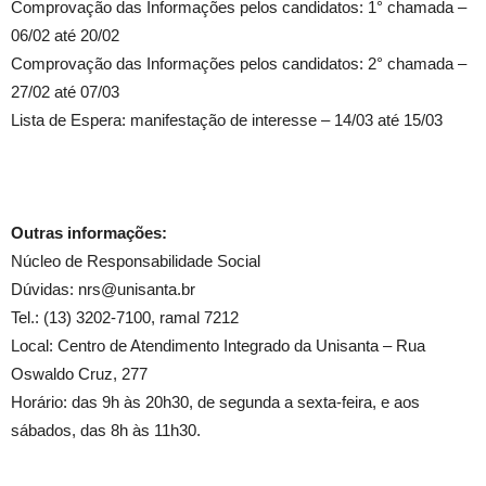
Comprovação das Informações pelos candidatos: 1° chamada –
06/02 até 20/02
Comprovação das Informações pelos candidatos: 2° chamada –
27/02 até 07/03
Lista de Espera: manifestação de interesse – 14/03 até 15/03
Outras informações:
Núcleo de Responsabilidade Social
Dúvidas: nrs@unisanta.br
Tel.: (13) 3202-7100, ramal 7212
Local: Centro de Atendimento Integrado da Unisanta – Rua
Oswaldo Cruz, 277
Horário: das 9h às 20h30, de segunda a sexta-feira, e aos
sábados, das 8h às 11h30.