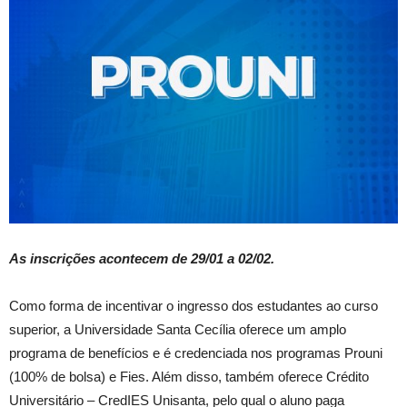
As inscrições acontecem de 29/01 a 02/02.
Como forma de incentivar o ingresso dos estudantes ao curso
superior, a Universidade Santa Cecília oferece um amplo
programa de benefícios e é credenciada nos programas Prouni
(100% de bolsa) e Fies. Além disso, também oferece Crédito
Universitário – CredIES Unisanta, pelo qual o aluno paga