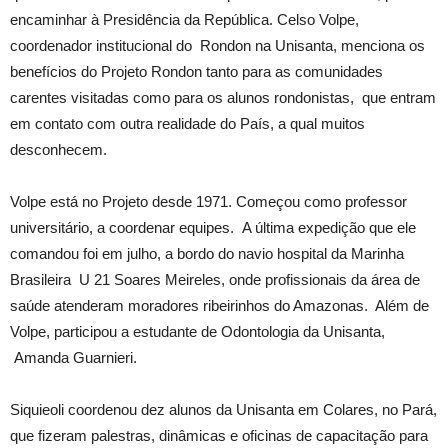
encaminhar à Presidência da República. Celso Volpe,
coordenador institucional do Rondon na Unisanta, menciona os
benefícios do Projeto Rondon tanto para as comunidades
carentes visitadas como para os alunos rondonistas, que entram
em contato com outra realidade do País, a qual muitos
desconhecem.
Volpe está no Projeto desde 1971. Começou como professor
universitário, a coordenar equipes. A última expedição que ele
comandou foi em julho, a bordo do navio hospital da Marinha
Brasileira U 21 Soares Meireles, onde profissionais da área de
saúde atenderam moradores ribeirinhos do Amazonas. Além de
Volpe, participou a estudante de Odontologia da Unisanta,
Amanda Guarnieri.
Siquieoli coordenou dez alunos da Unisanta em Colares, no Pará,
que fizeram palestras, dinâmicas e oficinas de capacitação para