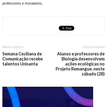
professores e moradores.
Matéria anterior
Próxima matéria
Semana Ceciliana de
Alunos e professores de
Comunicação recebe
Biologia desenvolvem
talentos Unisanta
ações ecológicas no
Projeto Remangue, neste
sábado (28)