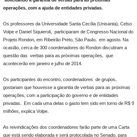
operações, com a ajuda de entidades privadas.
Os professores da Universidade Santa Cecília (Unisanta), Celso
Volpe e Daniel Siquieroli, participaram de Congresso Nacional do
Projeto Rondon, em Ribeirão Preto, São Paulo, em agosto. Na
ocasião, cerca de 300 coordenadores do Rondon discutiram a
questão das verbas para as próximas operações, que
acontecerão em janeiro e julho de 2014.
Os participantes do encontro, coordenadores de grupos,
gostariam que houvesse a garantia de verbas para as próximas
operações, com a participação do governo e de entidades
privadas. Em cada uma delas o gasto tem sido em torno de R$ 9
milhões, explica Volpe.
As reivindicações dos coordenadores farão parte de uma Carta
que está sendo elaborada e será protocolada no Senado, para