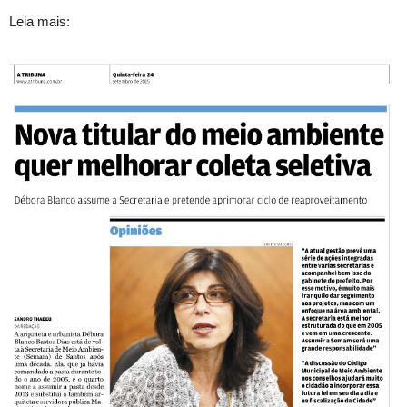
Leia mais: