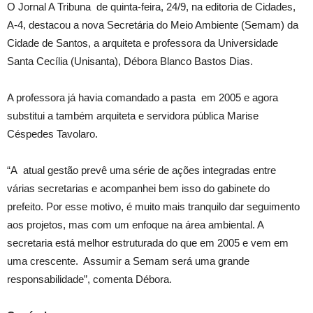
O Jornal A Tribuna de quinta-feira, 24/9, na editoria de Cidades,
A-4, destacou a nova Secretária do Meio Ambiente (Semam) da
Cidade de Santos, a arquiteta e professora da Universidade
Santa Cecília (Unisanta), Débora Blanco Bastos Dias.
A professora já havia comandado a pasta em 2005 e agora
substitui a também arquiteta e servidora pública Marise
Céspedes Tavolaro.
“A atual gestão prevê uma série de ações integradas entre
várias secretarias e acompanhei bem isso do gabinete do
prefeito. Por esse motivo, é muito mais tranquilo dar seguimento
aos projetos, mas com um enfoque na área ambiental. A
secretaria está melhor estruturada do que em 2005 e vem em
uma crescente. Assumir a Semam será uma grande
responsabilidade”, comenta Débora.