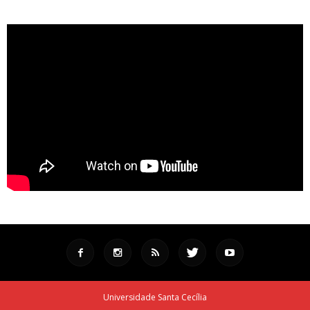
Universidade Santa Cecília