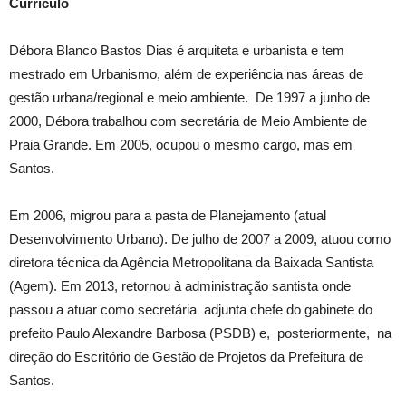
Currículo
Débora Blanco Bastos Dias é arquiteta e urbanista e tem
mestrado em Urbanismo, além de experiência nas áreas de
gestão urbana/regional e meio ambiente. De 1997 a junho de
2000, Débora trabalhou com secretária de Meio Ambiente de
Praia Grande. Em 2005, ocupou o mesmo cargo, mas em
Santos.
Em 2006, migrou para a pasta de Planejamento (atual
Desenvolvimento Urbano). De julho de 2007 a 2009, atuou como
diretora técnica da Agência Metropolitana da Baixada Santista
(Agem). Em 2013, retornou à administração santista onde
passou a atuar como secretária adjunta chefe do gabinete do
prefeito Paulo Alexandre Barbosa (PSDB) e, posteriormente, na
direção do Escritório de Gestão de Projetos da Prefeitura de
Santos.