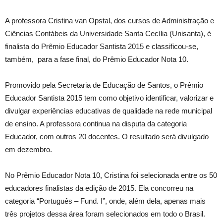
A professora Cristina van Opstal, dos cursos de Administração e
Ciências Contábeis da Universidade Santa Cecília (Unisanta), é
finalista do Prêmio Educador Santista 2015 e classificou-se,
também, para a fase final, do Prêmio Educador Nota 10.
Promovido pela Secretaria de Educação de Santos, o Prêmio
Educador Santista 2015 tem como objetivo identificar, valorizar e
divulgar experiências educativas de qualidade na rede municipal
de ensino. A professora continua na disputa da categoria
Educador, com outros 20 docentes. O resultado será divulgado
em dezembro.
No Prêmio Educador Nota 10, Cristina foi selecionada entre os 50
educadores finalistas da edição de 2015. Ela concorreu na
categoria “Português – Fund. I”, onde, além dela, apenas mais
três projetos dessa área foram selecionados em todo o Brasil.