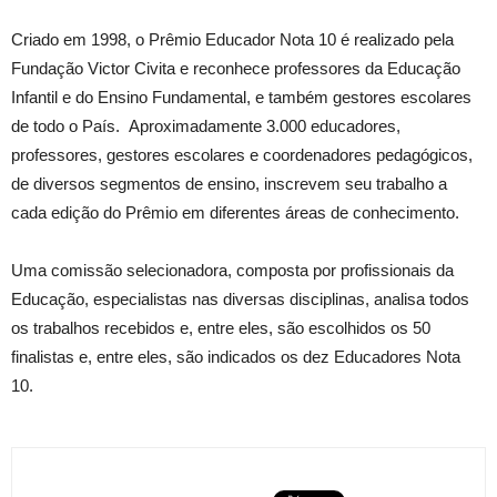
Criado em 1998, o Prêmio Educador Nota 10 é realizado pela
Fundação Victor Civita e reconhece professores da Educação
Infantil e do Ensino Fundamental, e também gestores escolares
de todo o País. Aproximadamente 3.000 educadores,
professores, gestores escolares e coordenadores pedagógicos,
de diversos segmentos de ensino, inscrevem seu trabalho a
cada edição do Prêmio em diferentes áreas de conhecimento.
Uma comissão selecionadora, composta por profissionais da
Educação, especialistas nas diversas disciplinas, analisa todos
os trabalhos recebidos e, entre eles, são escolhidos os 50
finalistas e, entre eles, são indicados os dez Educadores Nota
10.