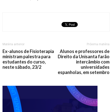
Matéria anterior
Próxima matéria
Ex-alunos de Fisioterapia
Alunos e professores de
ministram palestra para
Direito da Unisanta farão
estudantes do curso,
intercâmbio com
neste sábado, 23/2
universidades
espanholas, em setembro