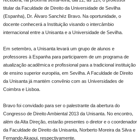
titular da Faculdade de Direito da Universidade de Sevilha
(Espanha), Dr. Álvaro Sanchéz Bravo. Na oportunidade, o
docente conhecerá a Instituição visando o intercâmbio
internacional entre a Unisanta e a Universidade de Sevilha.
Em setembro, a Unisanta levará um grupo de alunos e
professores à Espanha para participarem de um programa de
atualização acadêmica e profissional para a tradicional instituição
de ensino superior européia, em Sevilha. A Faculdade de Direito
da Unisanta já mantém convênio com as Universidades de
Coimbra e Lisboa.
Bravo foi convidado para ser o palestrante da abertura do
Congresso de Direito Ambiental 2013 da Unisanta. No encontro,
além da Alta Direção, estarão presentes o diretor e o coordenador
da Faculdade de Direito da Unisanta, Norberto Moreira da Silva e
Fernando Akaoui, respectivamente.