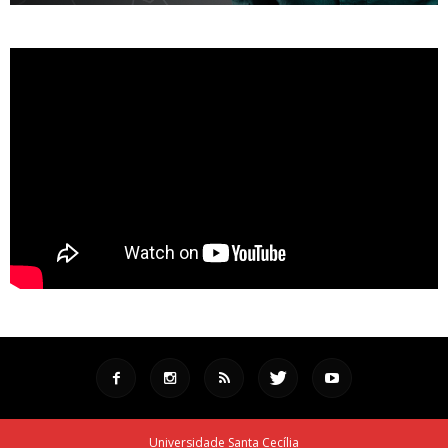
Universidade Santa Cecília