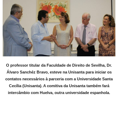
O professor titular da Faculdade de Direito de Sevilha, Dr.
Álvaro Sanchéz Bravo, esteve na Unisanta para iniciar os
contatos necessários à parceria com a Universidade Santa
Cecília (Unisanta). A comitiva da Unisanta também fará
intercâmbio com Huelva, outra universidade espanhola.