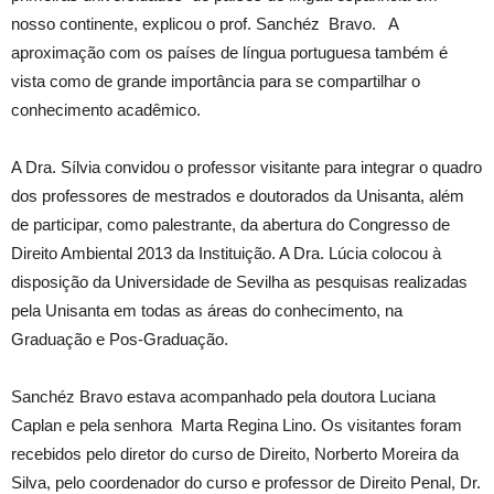
nosso continente, explicou o prof. Sanchéz Bravo. A
aproximação com os países de língua portuguesa também é
vista como de grande importância para se compartilhar o
conhecimento acadêmico.
A Dra. Sílvia convidou o professor visitante para integrar o quadro
dos professores de mestrados e doutorados da Unisanta, além
de participar, como palestrante, da abertura do Congresso de
Direito Ambiental 2013 da Instituição. A Dra. Lúcia colocou à
disposição da Universidade de Sevilha as pesquisas realizadas
pela Unisanta em todas as áreas do conhecimento, na
Graduação e Pos-Graduação.
Sanchéz Bravo estava acompanhado pela doutora Luciana
Caplan e pela senhora Marta Regina Lino. Os visitantes foram
recebidos pelo diretor do curso de Direito, Norberto Moreira da
Silva, pelo coordenador do curso e professor de Direito Penal, Dr.