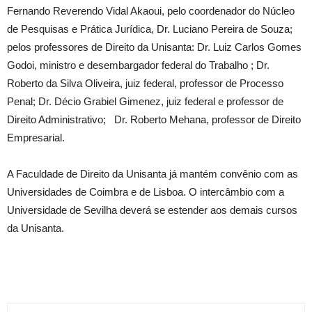
Fernando Reverendo Vidal Akaoui, pelo coordenador do Núcleo
de Pesquisas e Prática Jurídica, Dr. Luciano Pereira de Souza;
pelos professores de Direito da Unisanta: Dr. Luiz Carlos Gomes
Godoi, ministro e desembargador federal do Trabalho ; Dr.
Roberto da Silva Oliveira, juiz federal, professor de Processo
Penal; Dr. Décio Grabiel Gimenez, juiz federal e professor de
Direito Administrativo; Dr. Roberto Mehana, professor de Direito
Empresarial.
A Faculdade de Direito da Unisanta já mantém convênio com as
Universidades de Coimbra e de Lisboa. O intercâmbio com a
Universidade de Sevilha deverá se estender aos demais cursos
da Unisanta.