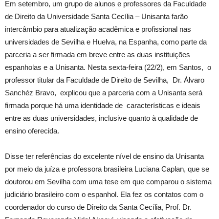
Em setembro, um grupo de alunos e professores da Faculdade
de Direito da Universidade Santa Cecília – Unisanta farão
intercâmbio para atualização acadêmica e profissional nas
universidades de Sevilha e Huelva, na Espanha, como parte da
parceria a ser firmada em breve entre as duas instituições
espanholas e a Unisanta. Nesta sexta-feira (22/2), em Santos, o
professor titular da Faculdade de Direito de Sevilha, Dr. Álvaro
Sanchéz Bravo, explicou que a parceria com a Unisanta será
firmada porque há uma identidade de características e ideais
entre as duas universidades, inclusive quanto à qualidade de
ensino oferecida.
Disse ter referências do excelente nível de ensino da Unisanta
por meio da juíza e professora brasileira Luciana Caplan, que se
doutorou em Sevilha com uma tese em que comparou o sistema
judiciário brasileiro com o espanhol. Ela fez os contatos com o
coordenador do curso de Direito da Santa Cecília, Prof. Dr.