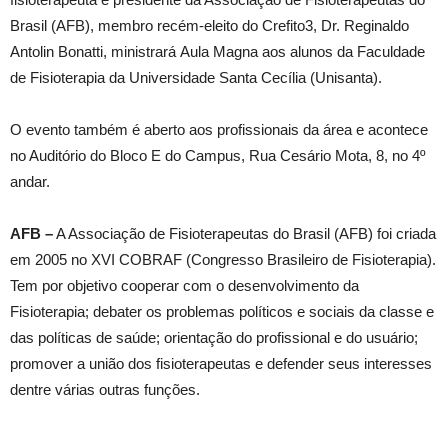
Brasil (AFB), membro recém-eleito do Crefito3, Dr. Reginaldo
Antolin Bonatti, ministrará Aula Magna aos alunos da Faculdade
de Fisioterapia da Universidade Santa Cecília (Unisanta).
O evento também é aberto aos profissionais da área e acontece
no Auditório do Bloco E do Campus, Rua Cesário Mota, 8, no 4º
andar.
AFB –
A Associação de Fisioterapeutas do Brasil (AFB) foi criada
em 2005 no XVI COBRAF (Congresso Brasileiro de Fisioterapia).
Tem por objetivo cooperar com o desenvolvimento da
Fisioterapia; debater os problemas políticos e sociais da classe e
das políticas de saúde; orientação do profissional e do usuário;
promover a união dos fisioterapeutas e defender seus interesses
dentre várias outras funções.