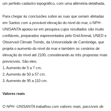
um perfeito cadastro topográfico, com uma altimetria detalhada.
Para chegar às conclusões sobre as ruas que seriam afetadas
em Santos com a provável elevação do nível do mar, o NPH-
UNISANTA apoiou-se em pesquisa cujos resultados são muito
confiáveis, preparados eapresentados pelo Grid Arenal, UNED e
Observed Climate Trends, da Universidade de Cambridge, que
projeta o aumento do nível do mar e também os cenários de
elevação do nível até 2100, considerando as três propostas mais
previsíveis. São eles:
1. Aumento de 5 a 7 cm.
2. Aumento de 50 a 57 cm.
3. Aumento de 95 a 110 cm.
Valores reais
O NPH -UNISANTA trabalhou com valores reais, passíveis de