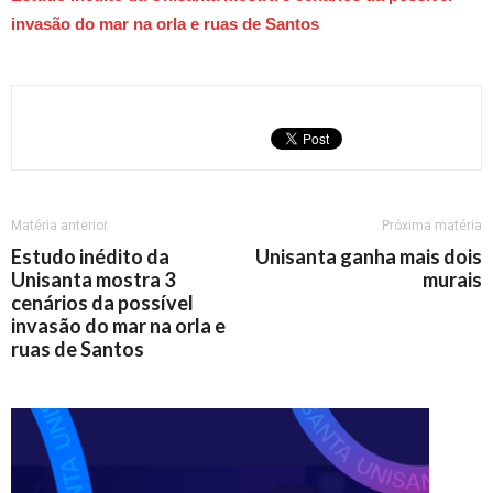
invasão do mar na orla e ruas de Santos
Matéria anterior
Próxima matéria
Estudo inédito da
Unisanta ganha mais dois
Unisanta mostra 3
murais
cenários da possível
invasão do mar na orla e
ruas de Santos