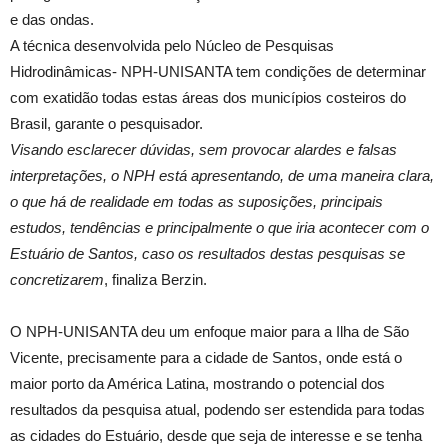
e das ondas.
A técnica desenvolvida pelo Núcleo de Pesquisas
Hidrodinâmicas- NPH-UNISANTA tem condições de determinar
com exatidão todas estas áreas dos municípios costeiros do
Brasil, garante o pesquisador.
Visando esclarecer dúvidas, sem provocar alardes e falsas
interpretações, o NPH está apresentando, de uma maneira clara,
o que há de realidade em todas as suposições, principais
estudos, tendências e principalmente o que iria acontecer com o
Estuário de Santos, caso os resultados destas pesquisas se
concretizarem
, finaliza Berzin.
O NPH-UNISANTA deu um enfoque maior para a Ilha de São
Vicente, precisamente para a cidade de Santos, onde está o
maior porto da América Latina, mostrando o potencial dos
resultados da pesquisa atual, podendo ser estendida para todas
as cidades do Estuário, desde que seja de interesse e se tenha