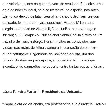
que valorizou todos os que estavam ao seu lado. Ele deixa uma
obra de nível mundial, seja na literatura, no esporte, nas artes.
Ele nunca deixou de lutar. Seu olhar para o outro, sempre com
caridade, foi marcante para todos nós. Fica de Milton essa
alegria, a vontade de viver, a lição de união, perseverança e
liderança. O Complexo Educacional Santa Cecília é fruto de um
trabalho de muito esforço. Foram muitas as conquistas que
vieram das mãos de Milton, como a implantação do primeiro
curso noturno de Engenharia da Baixada Santista, um dos
poucos do País naquela época, a formação de uma equipe
incontável de campeões no esporte, entre tantas outras vitórias”.
Lúcia Teixeira Furlani – Presidente da Unisanta:
“Papai, além de visionário, era professor na sua essência. Deixou