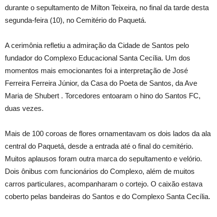
durante o sepultamento de Milton Teixeira, no final da tarde desta
segunda-feira (10), no Cemitério do Paquetá.
A cerimônia refletiu a admiração da Cidade de Santos pelo
fundador do Complexo Educacional Santa Cecília. Um dos
momentos mais emocionantes foi a interpretação de José
Ferreira Ferreira Júnior, da Casa do Poeta de Santos, da Ave
Maria de Shubert . Torcedores entoaram o hino do Santos FC,
duas vezes.
Mais de 100 coroas de flores ornamentavam os dois lados da ala
central do Paquetá, desde a entrada até o final do cemitério.
Muitos aplausos foram outra marca do sepultamento e velório.
Dois ônibus com funcionários do Complexo, além de muitos
carros particulares, acompanharam o cortejo. O caixão estava
coberto pelas bandeiras do Santos e do Complexo Santa Cecília.