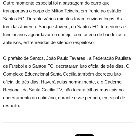
Outro momento especial foi a passagem do carro que
transportava o corpo de Milton Teixeira em frente ao estádio
Santos FC. Durante vários minutos foram ouvidos fogos. As
torcidas Jovem e Sangue Jovem, do Santos FC, torcedores e
funcionários aguardavam o cortejo, com aceno de bandeiras e
aplausos, entremeados de silêncio respeitoso.
O prefeito de Santos, João Paulo Tavares , a Federação Paulista
de Futebol e o Santos FC. decretaram luto oficial de três dias. O
Complexo Educacional Santa Cecília também decretou luto
oficial de três dias. Haverá aulas normalmente, e o Caderno
Regional, da Santa Cecília TV, não tocará trilhas musicais no
encerramento do noticiário, durante esse período, em sinal de
respeito.