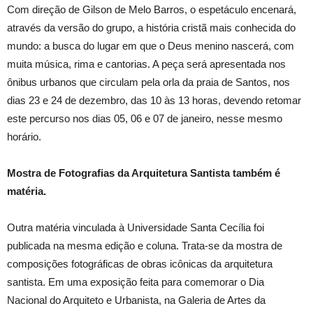
Com direção de Gilson de Melo Barros, o espetáculo encenará,
através da versão do grupo, a história cristã mais conhecida do
mundo: a busca do lugar em que o Deus menino nascerá, com
muita música, rima e cantorias. A peça será apresentada nos
ônibus urbanos que circulam pela orla da praia de Santos, nos
dias 23 e 24 de dezembro, das 10 às 13 horas, devendo retomar
este percurso nos dias 05, 06 e 07 de janeiro, nesse mesmo
horário.
Mostra de Fotografias da Arquitetura Santista também é
matéria.
Outra matéria vinculada à Universidade Santa Cecília foi
publicada na mesma edição e coluna. Trata-se da mostra de
composições fotográficas de obras icônicas da arquitetura
santista. Em uma exposição feita para comemorar o Dia
Nacional do Arquiteto e Urbanista, na Galeria de Artes da