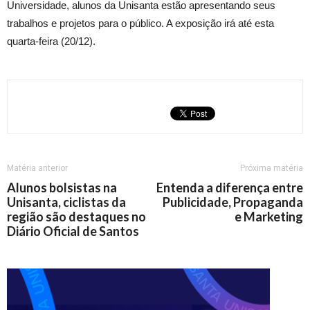
Universidade, alunos da Unisanta estão apresentando seus
trabalhos e projetos para o público. A exposição irá até esta
quarta-feira (20/12).
Matéria anterior
Próxima matéria
Alunos bolsistas na
Entenda a diferença entre
Unisanta, ciclistas da
Publicidade, Propaganda
região são destaques no
e Marketing
Diário Oficial de Santos