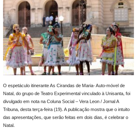
O espetáculo itinerante As Cirandas de Maria- Auto-móvel de
Natal, do grupo de Teatro Experimental vinculado à Unisanta, foi
divulgado em nota na Coluna Social – Vera Leon / Jornal A
Tribuna, desta terça-feira (19). A publicação mostra que o intuito
das apresentações, que serão feitas em dois dias, é celebrar o
Natal.