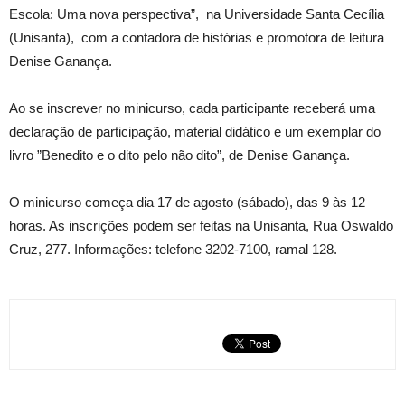
Escola: Uma nova perspectiva”, na Universidade Santa Cecília
(Unisanta), com a contadora de histórias e promotora de leitura
Denise Ganança.
Ao se inscrever no minicurso, cada participante receberá uma
declaração de participação, material didático e um exemplar do
livro ”Benedito e o dito pelo não dito”, de Denise Ganança.
O minicurso começa dia 17 de agosto (sábado), das 9 às 12
horas. As inscrições podem ser feitas na Unisanta, Rua Oswaldo
Cruz, 277. Informações: telefone 3202-7100, ramal 128.