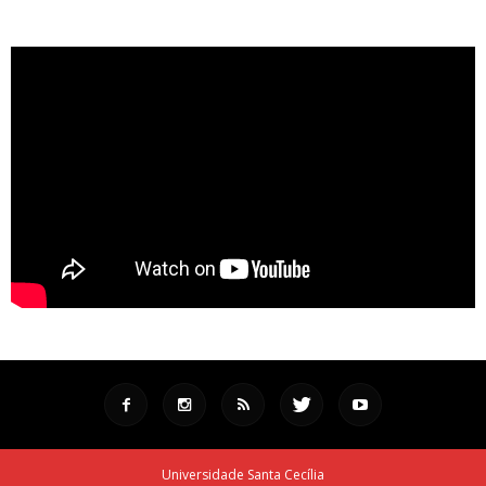
Universidade Santa Cecília