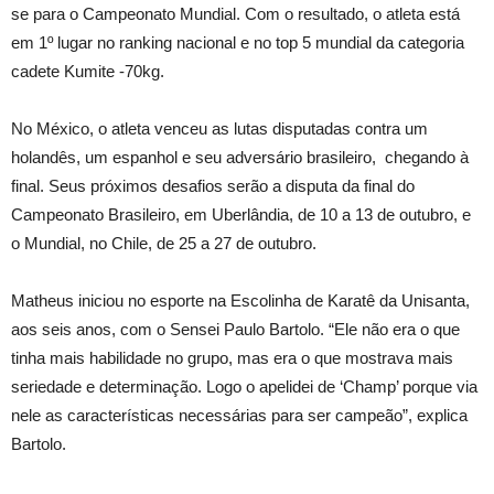
se para o Campeonato Mundial. Com o resultado, o atleta está
em 1º lugar no ranking nacional e no top 5 mundial da categoria
cadete Kumite -70kg.
No México, o atleta venceu as lutas disputadas contra um
holandês, um espanhol e seu adversário brasileiro, chegando à
final. Seus próximos desafios serão a disputa da final do
Campeonato Brasileiro, em Uberlândia, de 10 a 13 de outubro, e
o Mundial, no Chile, de 25 a 27 de outubro.
Matheus iniciou no esporte na Escolinha de Karatê da Unisanta,
aos seis anos, com o Sensei Paulo Bartolo. “Ele não era o que
tinha mais habilidade no grupo, mas era o que mostrava mais
seriedade e determinação. Logo o apelidei de ‘Champ’ porque via
nele as características necessárias para ser campeão”, explica
Bartolo.