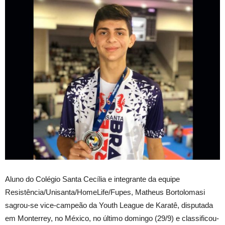
Aluno do Colégio Santa Cecília e integrante da equipe
Resistência/Unisanta/HomeLife/Fupes, Matheus Bortolomasi
sagrou-se vice-campeão da Youth League de Karatê, disputada
em Monterrey, no México, no último domingo (29/9) e classificou-