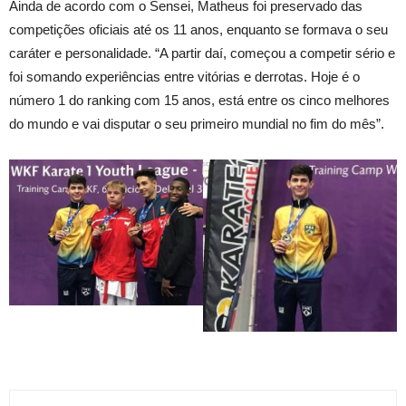
Ainda de acordo com o Sensei, Matheus foi preservado das
competições oficiais até os 11 anos, enquanto se formava o seu
caráter e personalidade. “A partir daí, começou a competir sério e
foi somando experiências entre vitórias e derrotas. Hoje é o
número 1 do ranking com 15 anos, está entre os cinco melhores
do mundo e vai disputar o seu primeiro mundial no fim do mês”.