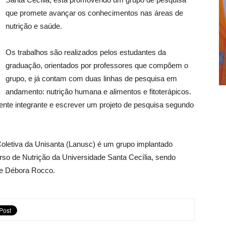
que promete avançar os conhecimentos nas áreas de
nutrição e saúde.
Os trabalhos são realizados pelos estudantes da
graduação, orientados por professores que compõem o
grupo, e já contam com duas linhas de pesquisa em
andamento: nutrição humana e alimentos e fitoterápicos.
nte integrante e escrever um projeto de pesquisa segundo
Coletiva da Unisanta (Lanusc) é um grupo implantado
so de Nutrição da Universidade Santa Cecília, sendo
 e Débora Rocco.