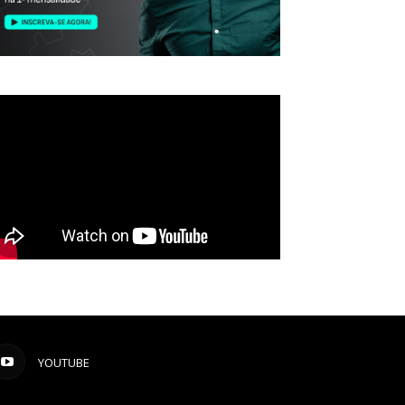
YOUTUBE