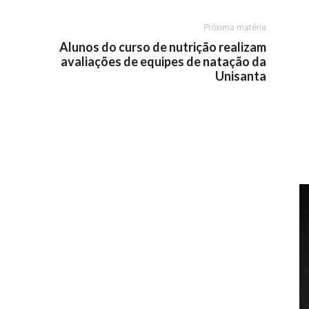
Próxima matéria
Alunos do curso de nutrição realizam
avaliações de equipes de natação da
Unisanta