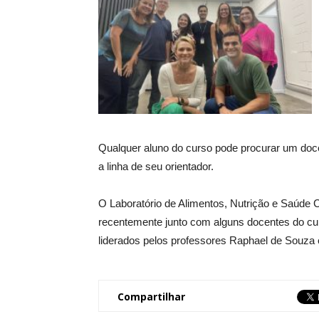
Qualquer aluno do curso pode procurar um doce
a linha de seu orientador.
O Laboratório de Alimentos, Nutrição e Saúde 
recentemente junto com alguns docentes do cur
liderados pelos professores Raphael de Souza
Compartilhar