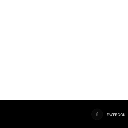
FACEBOOK