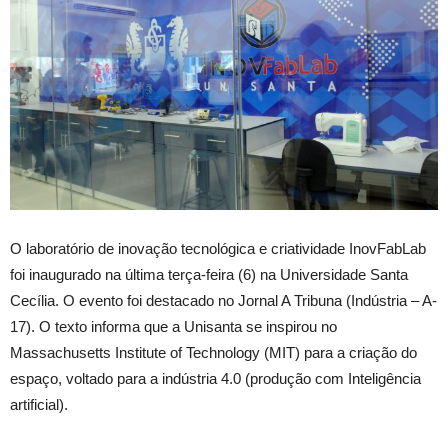
O laboratório de inovação tecnológica e criatividade InovFabLab
foi inaugurado na última terça-feira (6) na Universidade Santa
Cecília. O evento foi destacado no Jornal A Tribuna (Indústria – A-
17). O texto informa que a Unisanta se inspirou no
Massachusetts Institute of Technology (MIT) para a criação do
espaço, voltado para a indústria 4.0 (produção com Inteligência
artificial).