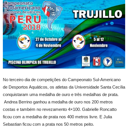
No terceiro dia de competições do Campeonato Sul-Americano
de Desportos Aquáticos, os atletas da Universidade Santa Cecília
conquistaram uma medalha de ouro e três medalhas de prata.
Andrea Berrino ganhou a medalha de ouro nos 200 metros
costas e também no revezamento 4×100. Gabrielle Roncatto
ficou com a medalha de prata nos 400 metros livre. E Julia
Sebastian ficou com a prata nos 50 metros peito.