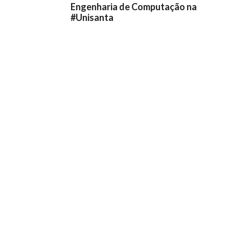
Engenharia de Computação na
#Unisanta