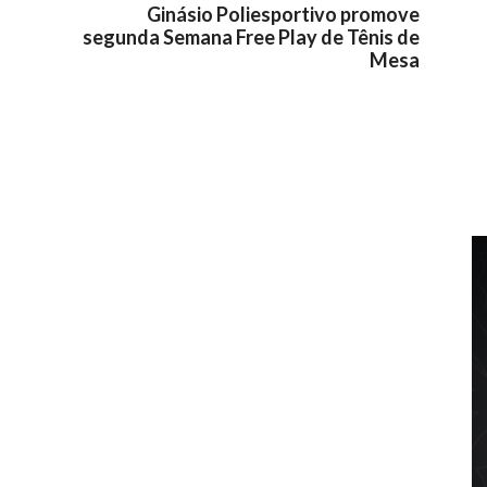
Ginásio Poliesportivo promove
segunda Semana Free Play de Tênis de
Mesa