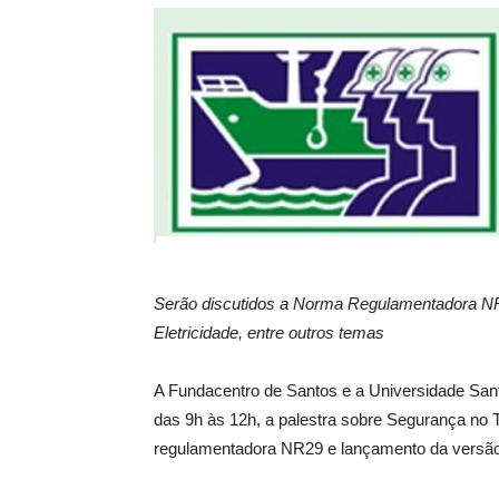
Serão discutidos a Norma Regulamentadora NR
Eletricidade, entre outros temas
A Fundacentro de Santos e a Universidade Santa 
das 9h às 12h, a palestra sobre Segurança no
regulamentadora NR29 e lançamento da versão