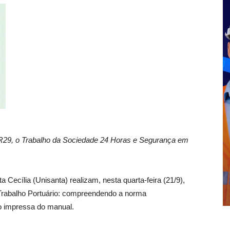
29, o Trabalho da Sociedade 24 Horas e Segurança em
Cecília (Unisanta) realizam, nesta quarta-feira (21/9),
 Trabalho Portuário: compreendendo a norma
 impressa do manual.