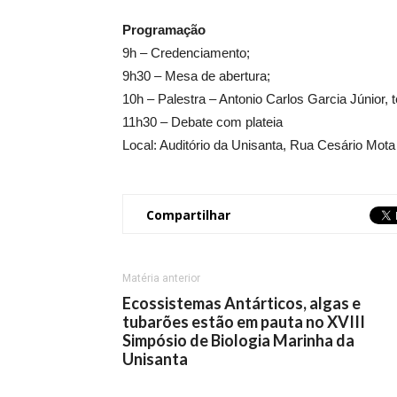
Programação
9h – Credenciamento;
9h30 – Mesa de abertura;
10h – Palestra – Antonio Carlos Garcia Júnior, 
11h30 – Debate com plateia
Local: Auditório da Unisanta, Rua Cesário Mota 
Compartilhar
Matéria anterior
Ecossistemas Antárticos, algas e
tubarões estão em pauta no XVIII
Simpósio de Biologia Marinha da
Unisanta