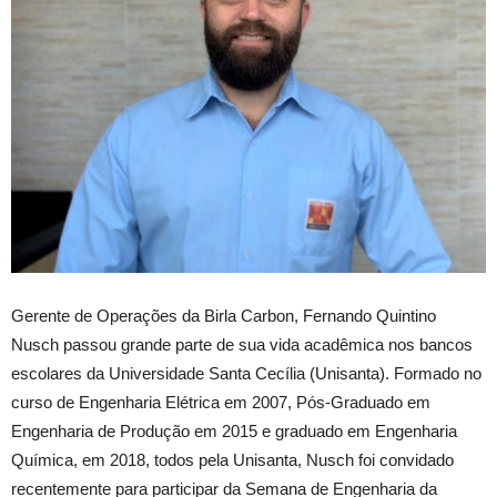
Gerente de Operações da Birla Carbon, Fernando Quintino
Nusch passou grande parte de sua vida acadêmica nos bancos
escolares da Universidade Santa Cecília (Unisanta). Formado no
curso de Engenharia Elétrica em 2007, Pós-Graduado em
Engenharia de Produção em 2015 e graduado em Engenharia
Química, em 2018, todos pela Unisanta, Nusch foi convidado
recentemente para participar da Semana de Engenharia da