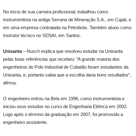
No início de sua carreira profissional, trabalhou como
instrumentista na antiga Serrana de Mineração S.A., em Cajati, e
em uma empresa contratada na Petrobrás. Também atuou como
Instrutor técnico no SENAI, em Santos.
Unisanta
– Nusch explica que resolveu estudar na Unisanta
pelas boas referências que recebeu: “A grande maioria dos
engenheiros do Polo Industrial de Cubatão foram estudantes da
Unisanta, e, portanto sabia que a escolha daria bons resultados”,
afirma.
O engenheiro entrou na Birla em 1996, como instrumentista e
iniciou seus estudos no curso de Engenharia Elétrica em 2002.
Logo após o término da graduação em 2007, foi promovido a
engenheiro assistente.