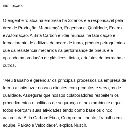
instituição.
O engenheiro atua na empresa há 23 anos e é responsável pela
área de Produção, Manutenção, Engenharia, Qualidade, Energia
e Automação. A Birla Carbon é líder mundial na fabricação e
fornecimento de aditivos de negro de fumo, produto petroquímico
que dá resistência mecânica na performance de pneus e é
aplicado na produção de plásticos, tintas, artefatos de borracha e
outros.
“Meu trabalho é gerenciar os principais processos da empresa de
forma a satisfazer nossos clientes com produtos e serviços de
qualidade. Assegurar que nossos colaboradores respeitem os
procedimentos e políticas de segurança e meio ambiente e que
todos exerçam suas atividades tendo como base os cinco
valores da Birla Carbon: Ética, Comprometimento, Trabalho em
equipe, Paixão e Velocidade”, explica Nusch.