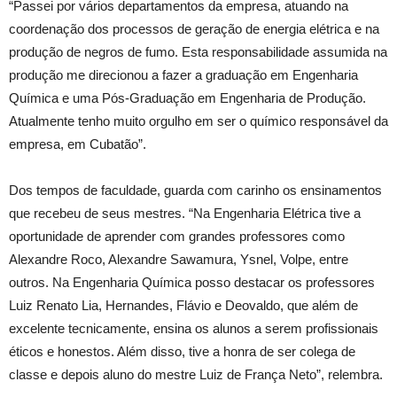
“Passei por vários departamentos da empresa, atuando na
coordenação dos processos de geração de energia elétrica e na
produção de negros de fumo. Esta responsabilidade assumida na
produção me direcionou a fazer a graduação em Engenharia
Química e uma Pós-Graduação em Engenharia de Produção.
Atualmente tenho muito orgulho em ser o químico responsável da
empresa, em Cubatão”.
Dos tempos de faculdade, guarda com carinho os ensinamentos
que recebeu de seus mestres. “Na Engenharia Elétrica tive a
oportunidade de aprender com grandes professores como
Alexandre Roco, Alexandre Sawamura, Ysnel, Volpe, entre
outros. Na Engenharia Química posso destacar os professores
Luiz Renato Lia, Hernandes, Flávio e Deovaldo, que além de
excelente tecnicamente, ensina os alunos a serem profissionais
éticos e honestos. Além disso, tive a honra de ser colega de
classe e depois aluno do mestre Luiz de França Neto”, relembra.