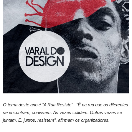
O tema deste ano é “A Rua Resiste“. “É na rua que os diferentes
se encontram, convivem. Às vezes colidem. Outras vezes se
juntam. E, juntos, resistem”, afirmam os organizadores.