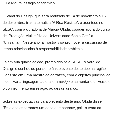
Júlia Moura, estágio acadêmico
O Varal do Design, que será realizado de 14 de novembro a 15
de dezembro, traz a temática “A Rua Resiste”, e acontece no
SESC, com a curadoria de Márcia Okida, coordenadora do curso
de Produção Multimídia da Universidade Santa Cecília
(Unisanta). Neste ano, a mostra visa promover a discussão de
temas relacionados à responsabilidade ambiental.
Já em sua quarta edição, promovido pelo SESC, o Varal do
Design é conhecido por ser o único evento deste tipo na região.
Consiste em uma mostra de cartazes, com o objetivo principal de
incentivar a linguagem autoral em
design
e aumentar o universo e
o conhecimento em relação ao design gráfico.
Sobre as expectativas para o evento deste ano, Okida disse:
“Este ano esperamos um debate importante, pois o tema da